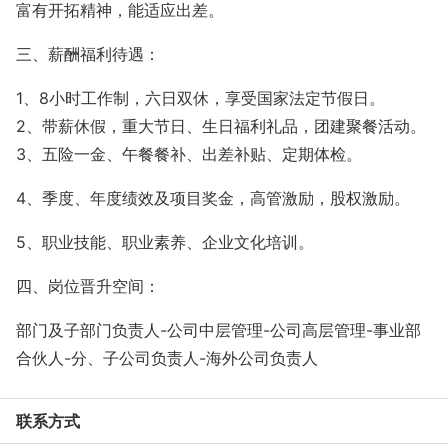
富有开拓精神，能适应出差。
三、薪酬福利待遇：
1、
8小时工作制，六日双休，享受国家法定节假日。
2
、带薪休假，重大节日、生日福利礼品，团建聚餐活动。
3
、五险一金、午餐餐补、出差补贴、定期体检。
4、季度、年度绩效及项目奖金，高管激励，股权激励。
5、职业技能、职业素养、企业文化培训。
四、岗位晋升空间：
部门及子部门负责人
-公司中层管理-公司高层管理-事业部
合伙人-分、子公司负责人-海外公司负责人
联系方式