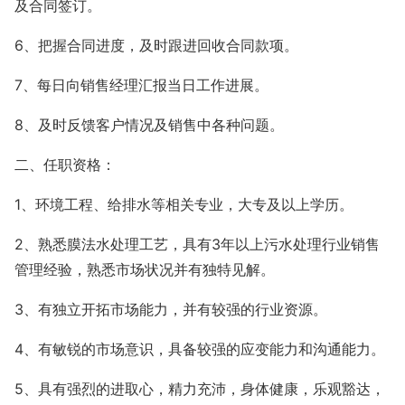
及合同签订。
6、把握合同进度，及时跟进回收合同款项。
7、每日向销售经理汇报当日工作进展。
8、及时反馈客户情况及销售中各种问题。
二、任职资格：
1、环境工程、给排水等相关专业，大专及以上学历。
2、熟悉膜法水处理工艺，具有
3年以上污水处理行业销售
管理经验，熟悉市场状况并有独特见解。
3、有独立开拓市场能力，并有较强的行业资源。
4、有敏锐的市场意识，具备较强的应变能力和沟通能力。
5、具有强烈的进取心，精力充沛，身体健康，乐观豁达，