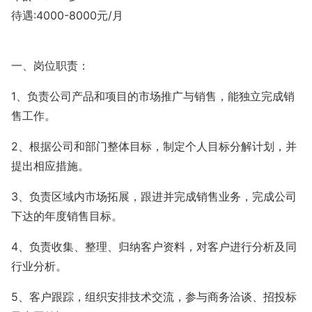
待遇:4000-8000元/月
一、岗位职责：
1、负责公司产品和项目的市场推广与销售，能独立完成销
售工作。
2、根据公司和部门整体目标，制定个人目标分解计划，并
提出相应措施。
3、负责区域内市场拓展，跟进并完成销售业务，完成公司
下达的年度销售目标。
4、负责收集、整理、归纳客户资料，对客户进行分析及同
行业分析。
5、客户跟踪，组织安排技术交流，参与商务洽谈、招投标