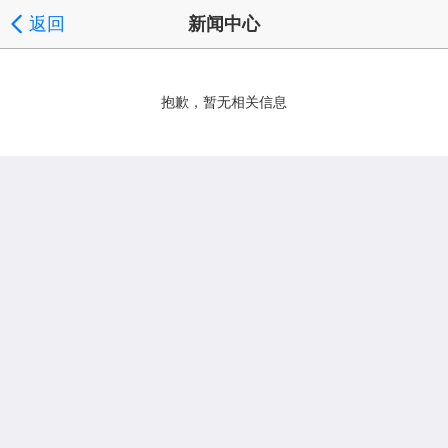
返回
新闻中心
抱歉，暂无相关信息