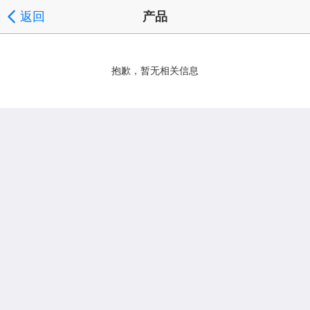
返回
产品
抱歉，暂无相关信息